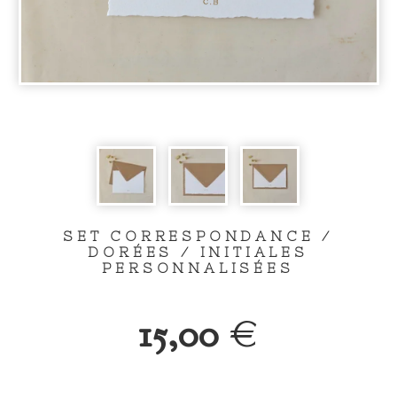
SET CORRESPONDANCE /
DORÉES / INITIALES
PERSONNALISÉES
15,00
€