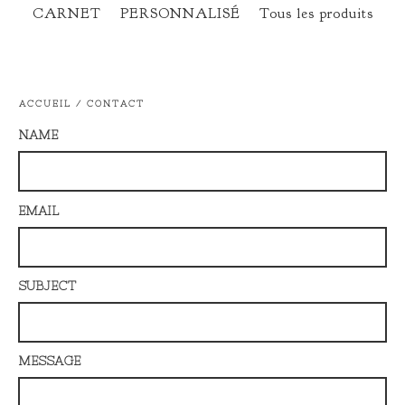
CARNET
PERSONNALISÉ
Tous les produits
ACCUEIL
/
CONTACT
NAME
EMAIL
SUBJECT
MESSAGE