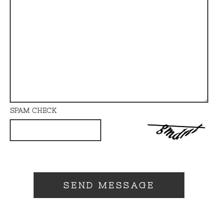
SPAM CHECK
SEND MESSAGE