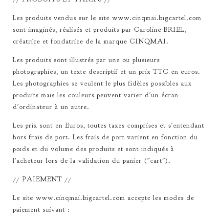
Les produits vendus sur le site www.cinqmai.bigcartel.com
sont imaginés, réalisés et produits par Caroline BRIEL,
créatrice et fondatrice de la marque CINQMAI.
Les produits sont illustrés par une ou plusieurs
photographies, un texte descriptif et un prix TTC en euros.
Les photographies se veulent le plus fidèles possibles aux
produits mais les couleurs peuvent varier d'un écran
d'ordinateur à un autre.
Les prix sont en Euros, toutes taxes comprises et s'entendant
hors frais de port. Les frais de port varient en fonction du
poids et du volume des produits et sont indiqués à
l'acheteur lors de la validation du panier ("cart").
// PAIEMENT //
Le site www.cinqmai.bigcartel.com accepte les modes de
paiement suivant :