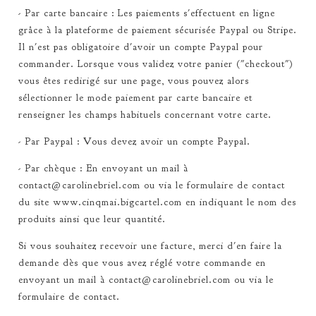
- Par carte bancaire : Les paiements s'effectuent en ligne
grâce à la plateforme de paiement sécurisée Paypal ou Stripe.
Il n'est pas obligatoire d'avoir un compte Paypal pour
commander. Lorsque vous validez votre panier ("checkout")
vous êtes redirigé sur une page, vous pouvez alors
sélectionner le mode paiement par carte bancaire et
renseigner les champs habituels concernant votre carte.
- Par Paypal : Vous devez avoir un compte Paypal.
- Par chèque : En envoyant un mail à
contact@carolinebriel.com
ou via le formulaire de contact
du site www.cinqmai.bigcartel.com en indiquant le nom des
produits ainsi que leur quantité.
Si vous souhaitez recevoir une facture, merci d'en faire la
demande dès que vous avez réglé votre commande en
envoyant un mail à
contact@carolinebriel.com
ou via le
formulaire de contact.