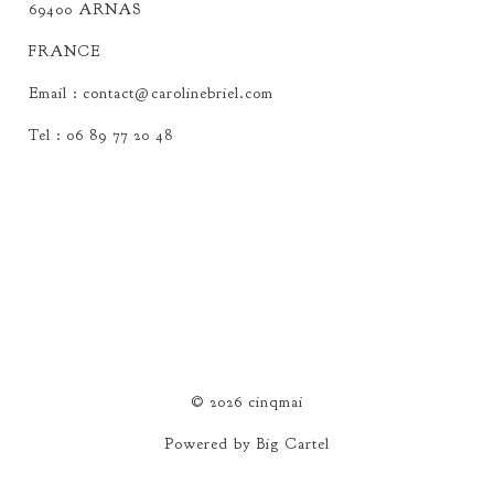
69400 ARNAS
FRANCE
Email :
contact@carolinebriel.com
Tel : 06 89 77 20 48
© 2026 cinqmai
Powered by Big Cartel