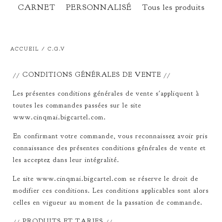
CARNET
PERSONNALISÉ
Tous les produits
ACCUEIL
/
C.G.V
// CONDITIONS GÉNÉRALES DE VENTE //
Les présentes conditions générales de vente s'appliquent à
toutes les commandes passées sur le site
www.cinqmai.bigcartel.com.
En confirmant votre commande, vous reconnaissez avoir pris
connaissance des présentes conditions générales de vente et
les acceptez dans leur intégralité.
Le site www.cinqmai.bigcartel.com se réserve le droit de
modifier ces conditions. Les conditions applicables sont alors
celles en vigueur au moment de la passation de commande.
// PRODUITS ET TARIFS //