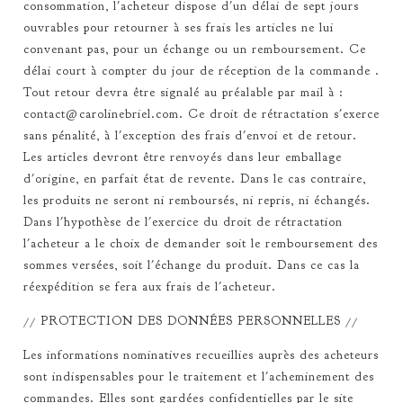
consommation, l'acheteur dispose d'un délai de sept jours
ouvrables pour retourner à ses frais les articles ne lui
convenant pas, pour un échange ou un remboursement. Ce
délai court à compter du jour de réception de la commande .
Tout retour devra être signalé au préalable par mail à :
contact@carolinebriel.com
. Ce droit de rétractation s'exerce
sans pénalité, à l'exception des frais d'envoi et de retour.
Les articles devront être renvoyés dans leur emballage
d'origine, en parfait état de revente. Dans le cas contraire,
les produits ne seront ni remboursés, ni repris, ni échangés.
Dans l'hypothèse de l'exercice du droit de rétractation
l'acheteur a le choix de demander soit le remboursement des
sommes versées, soit l'échange du produit. Dans ce cas la
réexpédition se fera aux frais de l'acheteur.
// PROTECTION DES DONNÉES PERSONNELLES //
Les informations nominatives recueillies auprès des acheteurs
sont indispensables pour le traitement et l'acheminement des
commandes. Elles sont gardées confidentielles par le site