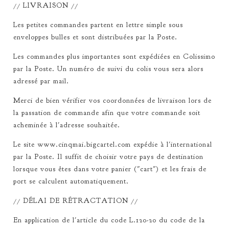
// LIVRAISON //
Les petites commandes partent en lettre simple sous
enveloppes bulles et sont distribuées par la Poste.
Les commandes plus importantes sont expédiées en Colissimo
par la Poste. Un numéro de suivi du colis vous sera alors
adressé par mail.
Merci de bien vérifier vos coordonnées de livraison lors de
la passation de commande afin que votre commande soit
acheminée à l'adresse souhaitée.
Le site www.cinqmai.bigcartel.com expédie à l'international
par la Poste. Il suffit de choisir votre pays de destination
lorsque vous êtes dans votre panier ("cart") et les frais de
port se calculent automatiquement.
// DÉLAI DE RÉTRACTATION //
En application de l'article du code L.120-20 du code de la