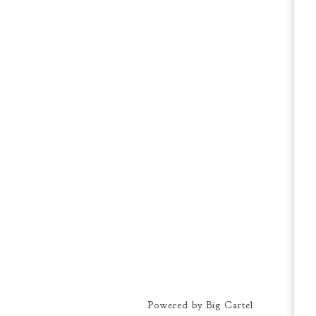
Powered by Big Cartel