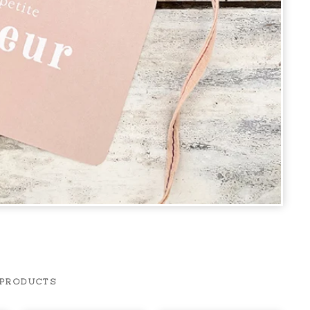
 PRODUCTS