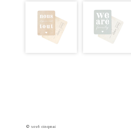
© 2026 cinqmai