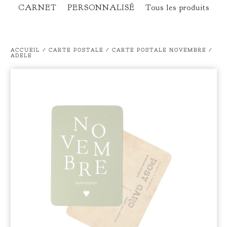
CARNET
PERSONNALISÉ
Tous les produits
ACCUEIL
/
CARTE POSTALE
/
CARTE POSTALE NOVEMBRE /
ADELE