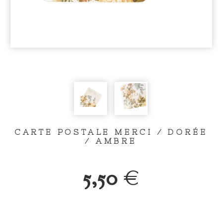
CARTE POSTALE MERCI / DORÉE
/ AMBRE
5,50
€