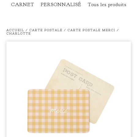
CARNET
PERSONNALISÉ
Tous les produits
ACCUEIL
/
CARTE POSTALE
/
CARTE POSTALE MERCI /
CHARLOTTE