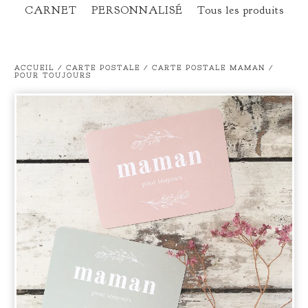
CARNET
PERSONNALISÉ
Tous les produits
ACCUEIL
/
CARTE POSTALE
/
CARTE POSTALE MAMAN /
POUR TOUJOURS