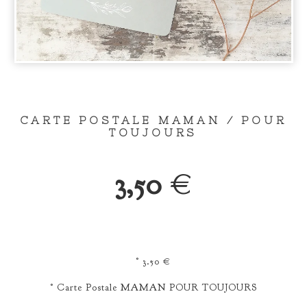
CARTE POSTALE MAMAN / POUR
TOUJOURS
3,50
€
° 3.50 €
° Carte Postale MAMAN POUR TOUJOURS