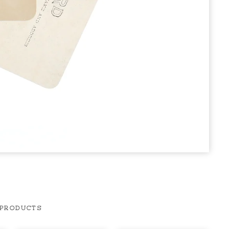
 PRODUCTS