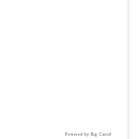
Powered by Big Cartel