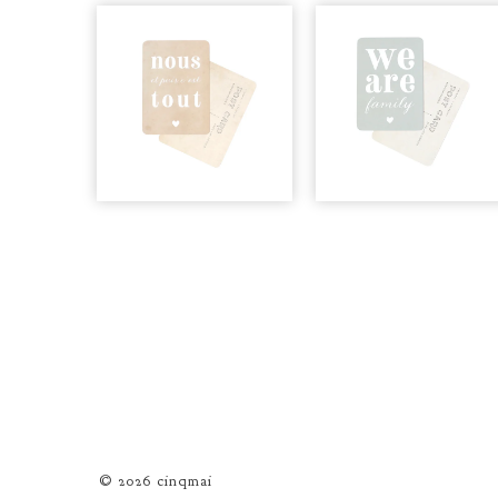
© 2026 cinqmai