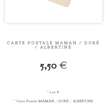
CARTE POSTALE MAMAN / DORÉ
/ ALBERTINE
5,50
€
° 5.50 €
° Carte Postale MAMAN / DORÉ / ALBERTINE