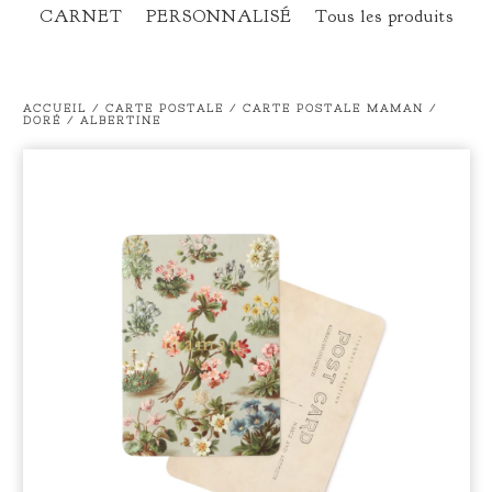
CARNET
PERSONNALISÉ
Tous les produits
ACCUEIL
/
CARTE POSTALE
/
CARTE POSTALE MAMAN /
DORÉ / ALBERTINE