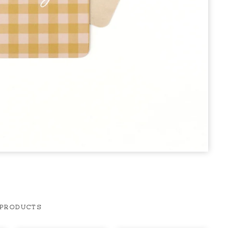
 PRODUCTS