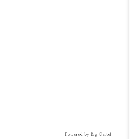
Powered by Big Cartel