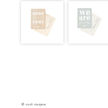
© 2026 cinqmai