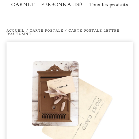
CARNET
PERSONNALISÉ
Tous les produits
ACCUEIL
/
CARTE POSTALE
/
CARTE POSTALE LETTRE
D'AUTOMNE