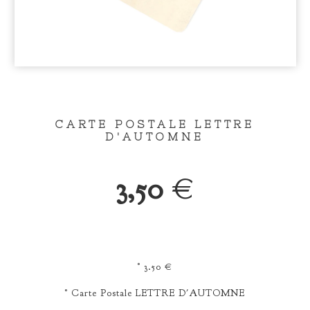
CARTE POSTALE LETTRE
D'AUTOMNE
3,50
€
° 3.50 €
° Carte Postale LETTRE D'AUTOMNE