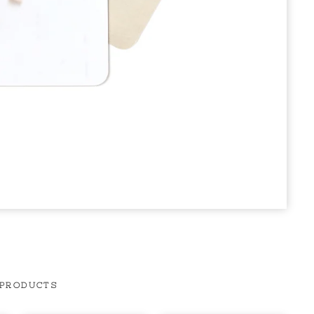
 PRODUCTS