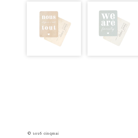
© 2026 cinqmai