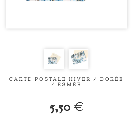
CARTE POSTALE HIVER / DORÉE
/ ESMÉE
5,50
€