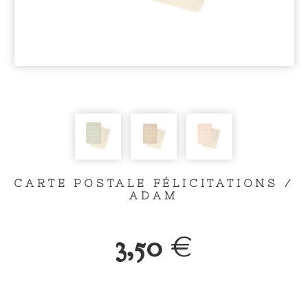
CARTE POSTALE FÉLICITATIONS /
ADAM
3,50
€