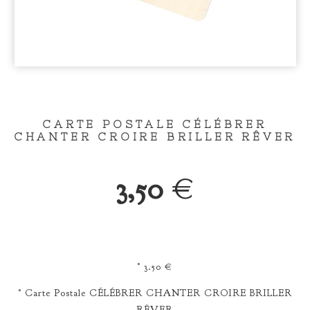
CARTE POSTALE CÉLÉBRER
CHANTER CROIRE BRILLER RÊVER
3,50
€
° 3.50 €
° Carte Postale CÉLÉBRER CHANTER CROIRE BRILLER
RÊVER