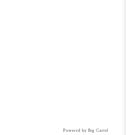
Powered by Big Cartel