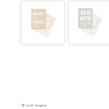
© 2026 cinqmai