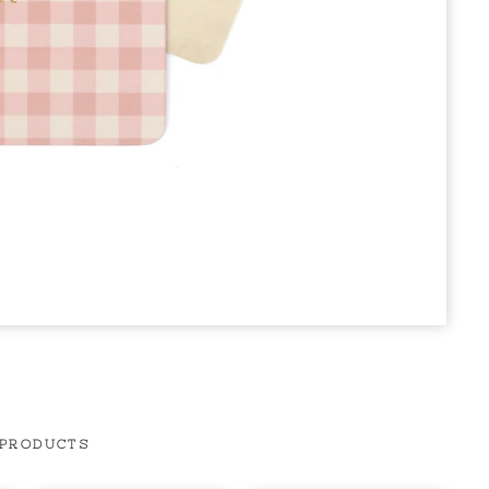
 PRODUCTS