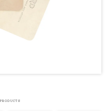
 PRODUCTS