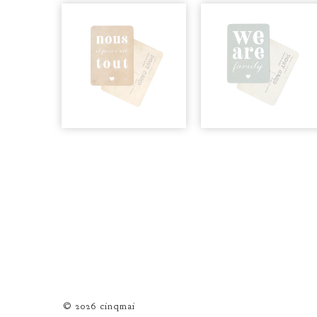
© 2026 cinqmai