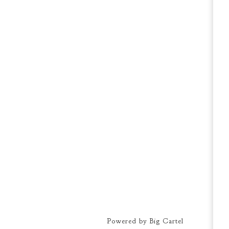
Powered by Big Cartel