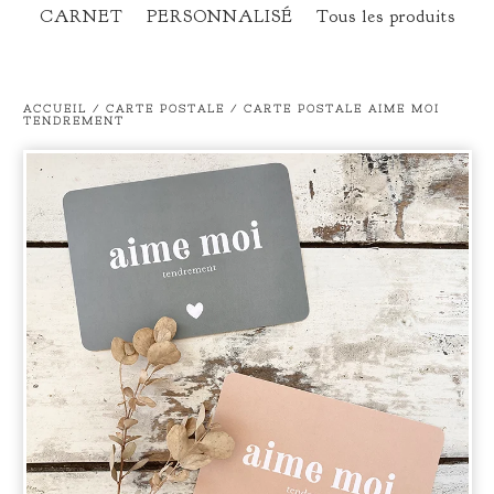
CARNET
PERSONNALISÉ
Tous les produits
ACCUEIL
/
CARTE POSTALE
/
CARTE POSTALE AIME MOI
TENDREMENT