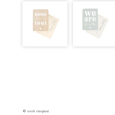
© 2026 cinqmai