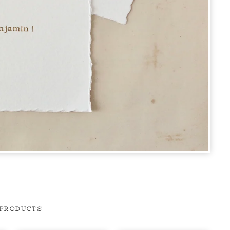
 PRODUCTS