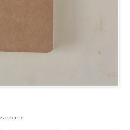
 PRODUCTS