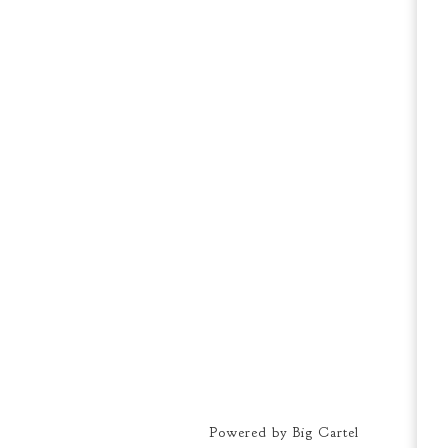
Powered by Big Cartel