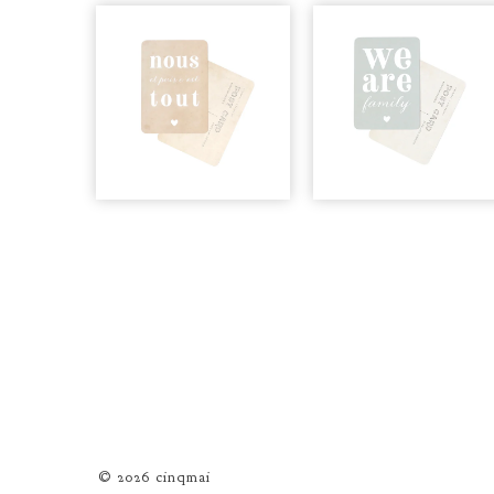
© 2026 cinqmai